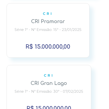
CRI
CRI Pramorar
Série 1ª - Nº Emissão: 15ª - 23/01/2025
R$ 15.000.000,00
CRI
CRI Gran Lago
Série 1ª - Nº Emissão: 30ª - 07/02/2025
R$ 15.000.000,00