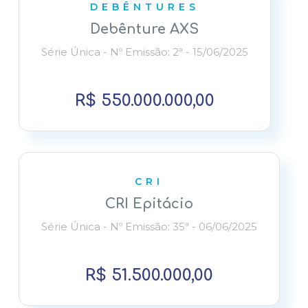
DEBÊNTURES
Debênture AXS
Série Única - Nº Emissão: 2ª - 15/06/2025
R$ 550.000.000,00
CRI
CRI Epitácio
Série Única - Nº Emissão: 35ª - 06/06/2025
R$ 51.500.000,00