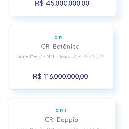
R$ 45.000.000,00
CRI
CRI Botânica
Série 1ª e 2ª - Nº Emissão: 25 - 17/12/2024
R$ 116.000.000,00
CRI
CRI Doppio