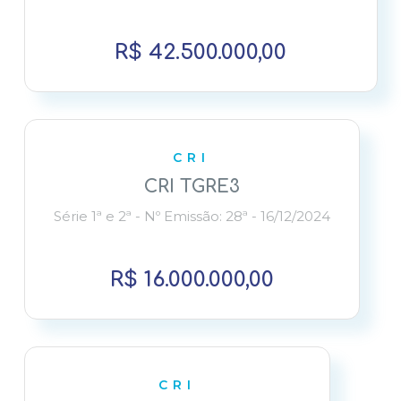
R$ 42.500.000,00
CRI
CRI TGRE3
Série 1ª e 2ª - Nº Emissão: 28ª - 16/12/2024
R$ 16.000.000,00
CRI