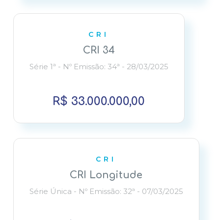
CRI
CRI 34
Série 1ª - Nº Emissão: 34ª - 28/03/2025
R$ 33.000.000,00
CRI
CRI Longitude
Série Única - Nº Emissão: 32ª - 07/03/2025