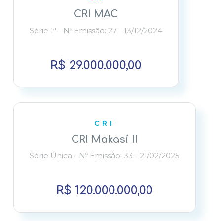
CRI MAC
Série 1ª - Nº Emissão: 27 - 13/12/2024
R$ 29.000.000,00
CRI
CRI Makasí II
Série Única - Nº Emissão: 33 - 21/02/2025
R$ 120.000.000,00