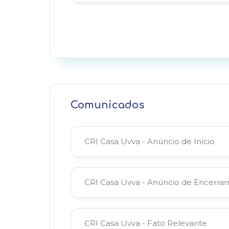
Comunicados
CRI Casa Uvva - Anúncio de Início
CRI Casa Uvva - Anúncio de Encerr
CRI Casa Uvva - Fato Relevante