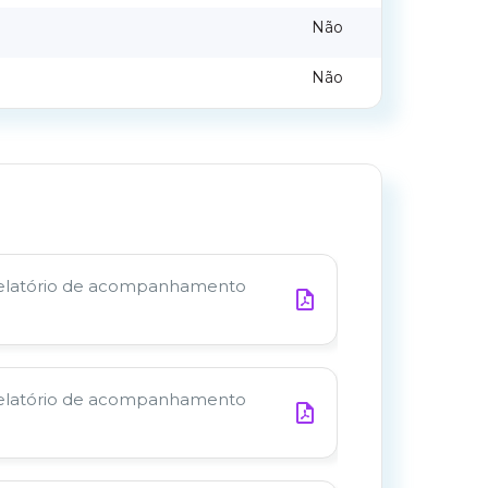
Não
Não
Relatório de acompanhamento
Relatório de acompanhamento