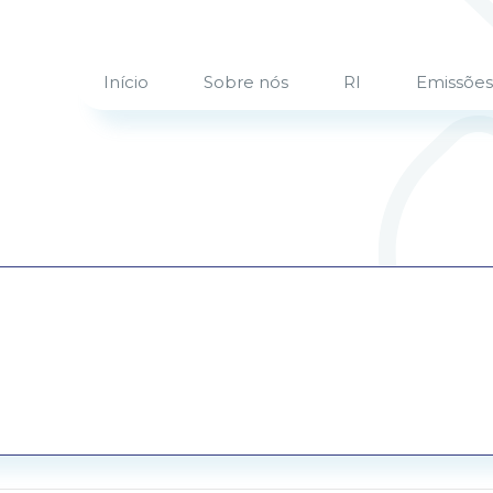
Início
Sobre nós
RI
Emissões