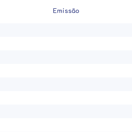
Emissão