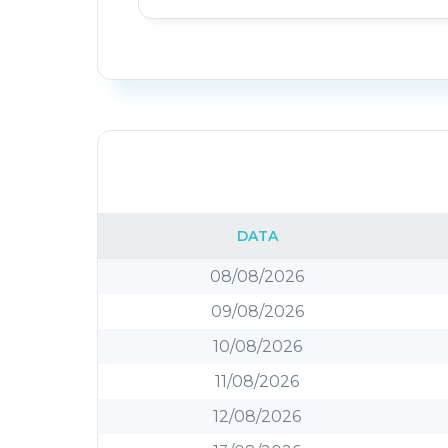
DATA
08/08/2026
09/08/2026
10/08/2026
11/08/2026
12/08/2026