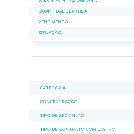
VALOR NOMINAL UNITÁRIO
QUANTIDADE EMITIDA
VENCIMENTO
SITUAÇÃO
CATEGORIA
CONCENTRAÇÃO
TIPO DE SEGMENTO
TIPO DE CONTRATO COM LASTRO