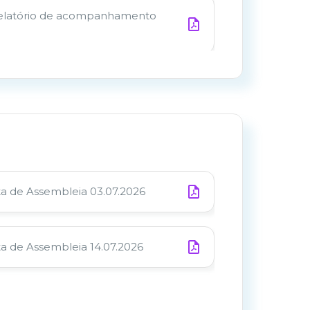
Relatório de acompanhamento
elatório Anual 2025
Relatório de acompanhamento
ta de Assembleia 03.07.2026
Relatório de acompanhamento
ta de Assembleia 14.07.2026
Relatório de acompanhamento