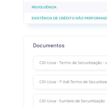
REVOLVÊNCIA
EXISTÊNCIA DE CRÉDITO NÃO PERFORMA
Documentos
CRI Uvva - Termo de Securitização - v
CRI Uvva - 1º Adt Termo de Securitiz
CRI Uvva - Sumário de Securitização