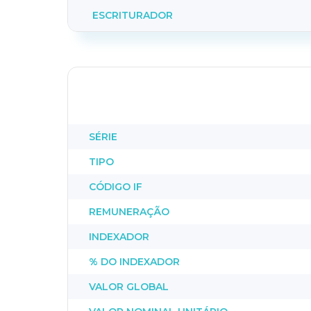
ESCRITURADOR
SÉRIE
TIPO
CÓDIGO IF
REMUNERAÇÃO
INDEXADOR
% DO INDEXADOR
VALOR GLOBAL