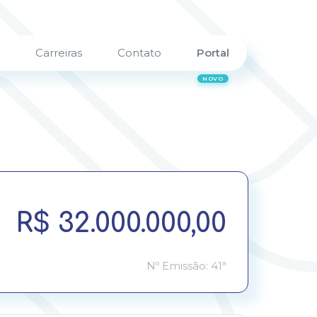
Carreiras
Contato
Portal
R$ 32.000.000,00
Nº Emissão: 41ª