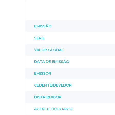
EMISSÃO
SÉRIE
VALOR GLOBAL
DATA DE EMISSÃO
EMISSOR
CEDENTE/DEVEDOR
DISTRIBUIDOR
AGENTE FIDUCIÁRIO