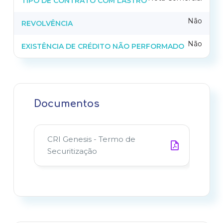
TIPO DE CONTRATO COM LASTRO
Não
REVOLVÊNCIA
Não
EXISTÊNCIA DE CRÉDITO NÃO PERFORMADO
Documentos
CRI Genesis - Termo de
Securitização