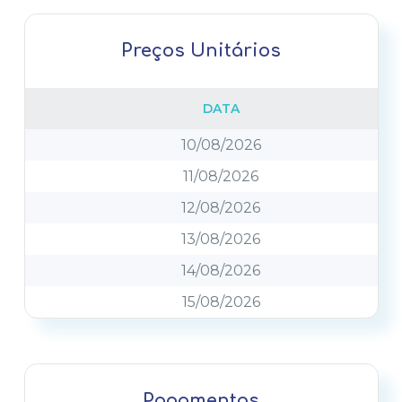
jan/26
Preços Unitários
DATA
10/08/2026
11/08/2026
12/08/2026
13/08/2026
14/08/2026
15/08/2026
Pagamentos