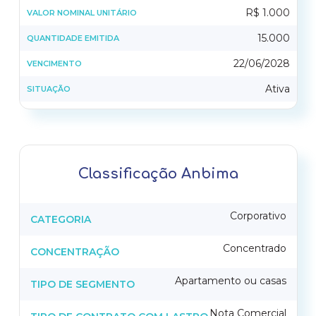
R$ 1.000
VALOR NOMINAL UNITÁRIO
15.000
QUANTIDADE EMITIDA
22/06/2028
VENCIMENTO
Ativa
SITUAÇÃO
Classificação Anbima
Corporativo
CATEGORIA
Concentrado
CONCENTRAÇÃO
Apartamento ou casas
TIPO DE SEGMENTO
Nota Comercial