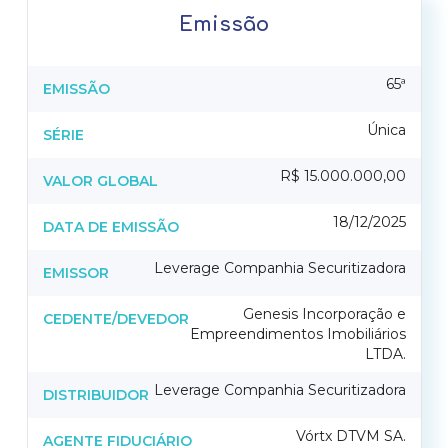
Emissão
65ª
EMISSÃO
Única
SÉRIE
R$ 15.000.000,00
VALOR GLOBAL
18/12/2025
DATA DE EMISSÃO
Leverage Companhia Securitizadora
EMISSOR
Genesis Incorporação e
CEDENTE/DEVEDOR
Empreendimentos Imobiliários
LTDA.
Leverage Companhia Securitizadora
DISTRIBUIDOR
Vórtx DTVM SA.
AGENTE FIDUCIÁRIO