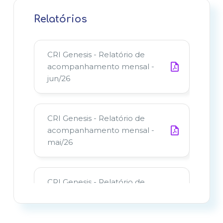
Relatórios
CRI Genesis - Relatório de
acompanhamento mensal -
jun/26
CRI Genesis - Relatório de
acompanhamento mensal -
mai/26
CRI Genesis - Relatório de
acompanhamento mensal -
abr/26